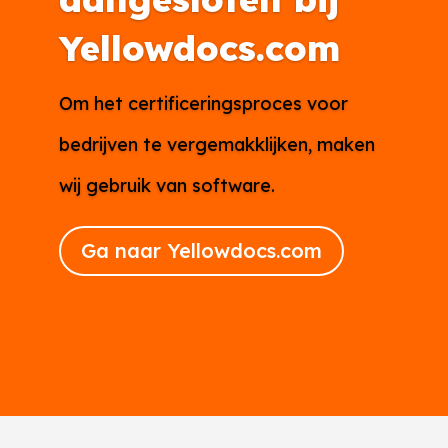
Yellowdocs.com
Om het certificeringsproces voor
bedrijven te vergemakklijken, maken
wij gebruik van software.
Ga naar Yellowdocs.com