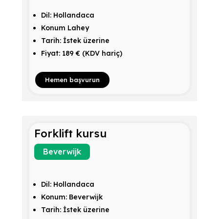
Dil: Hollandaca
Konum Lahey
Tarih: İstek üzerine
Fiyat: 189 € (KDV hariç)
Hemen başvurun
Forklift kursu
Beverwijk
Dil: Hollandaca
Konum: Beverwijk
Tarih: İstek üzerine