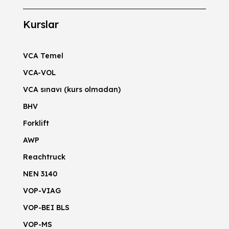
Kurslar
VCA Temel
VCA-VOL
VCA sınavı (kurs olmadan)
BHV
Forklift
AWP
Reachtruck
NEN 3140
VOP-VIAG
VOP-BEI BLS
VOP-MS