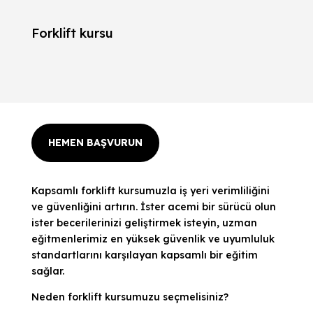
Forklift kursu
HEMEN BAŞVURUN
Kapsamlı forklift kursumuzla iş yeri verimliliğini
ve güvenliğini artırın. İster acemi bir sürücü olun
ister becerilerinizi geliştirmek isteyin, uzman
eğitmenlerimiz en yüksek güvenlik ve uyumluluk
standartlarını karşılayan kapsamlı bir eğitim
sağlar.
Neden forklift kursumuzu seçmelisiniz?