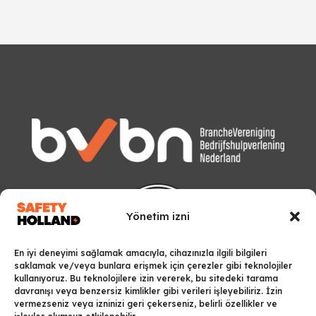
Yönetim izni
En iyi deneyimi sağlamak amacıyla, cihazınızla ilgili bilgileri
saklamak ve/veya bunlara erişmek için çerezler gibi teknolojiler
kullanıyoruz. Bu teknolojilere izin vererek, bu sitedeki tarama
davranışı veya benzersiz kimlikler gibi verileri işleyebiliriz. İzin
vermezseniz veya izninizi geri çekerseniz, belirli özellikler ve