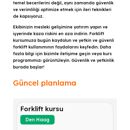
temel becerilerini değil, aynı zamanda güvenlik
ve verimliliği optimize etmek için ileri teknikleri
de kapsıyoruz.
Ekibinizin mesleki gelişimine yatırım yapın ve
işyerinde kaza riskini en aza indirin. Forklift
kursumuza bugün kaydolun ve yetkin ve güvenli
forklift kullanımının faydalarını keşfedin. Daha
fazla bilgi için bizimle iletişime geçin veya kurs
programımızı görüntüleyin. Güvenlik ve yetkinlik
burada başlar!
Güncel planlama
Forklift kursu
Den Haag