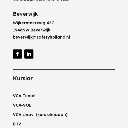
Beverwijk
Wijkermeerweg 42C
1948NW Beverwijk
beverwijk@safetyholland.nl
Kurslar
VCA Temel
VCA-VOL
VCA sınavı (kurs olmadan)
BHV