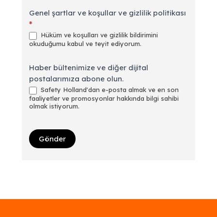
Genel şartlar ve koşullar ve gizlilik politikası
*
Hüküm ve koşulları ve gizlilik bildirimini
okuduğumu kabul ve teyit ediyorum.
Haber bültenimize ve diğer dijital
postalarımıza abone olun.
Safety Holland'dan e-posta almak ve en son
faaliyetler ve promosyonlar hakkında bilgi sahibi
olmak istiyorum.
Gönder