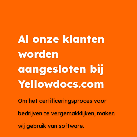
Al onze klanten
worden
aangesloten bij
Yellowdocs.com
Om het certificeringsproces voor
bedrijven te vergemakklijken, maken
wij gebruik van software.