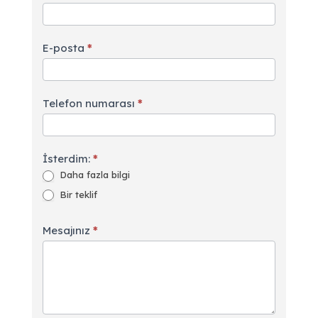
E-posta
*
Telefon numarası
*
İsterdim:
*
Daha fazla bilgi
Bir teklif
Mesajınız
*