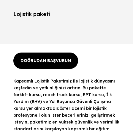
Lojistik paketi
DOĞRUDAN BAŞVURUN
Kapsamlı Lojistik Paketimiz ile lojistik dünyasını
keşfedin ve yetkinliğinizi artırın. Bu pakette
forklift kursu, reach truck kursu, EPT kursu, İlk
Yardım (BHV) ve Yol Boyunca Güvenli Çalışma
kursu yer almaktadır. İster acemi bir lojistik
profesyoneli olun ister becerilerinizi geliştirmek
isteyin, paketimiz en yüksek güvenlik ve verimlilik
standartlarını karşılayan kapsamlı bir eğitim