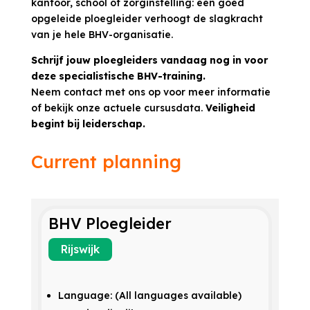
kantoor, school of zorginstelling: een goed
opgeleide ploegleider verhoogt de slagkracht
van je hele BHV-organisatie.
Schrijf jouw ploegleiders vandaag nog in voor
deze specialistische BHV-training.
Neem contact met ons op voor meer informatie
of bekijk onze actuele cursusdata.
Veiligheid
begint bij leiderschap.
Current planning
BHV Ploegleider
Rijswijk
Language: (All languages available)