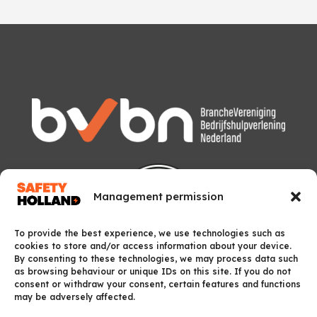
Management permission
To provide the best experience, we use technologies such as
cookies to store and/or access information about your device.
By consenting to these technologies, we may process data such
as browsing behaviour or unique IDs on this site. If you do not
consent or withdraw your consent, certain features and functions
may be adversely affected.