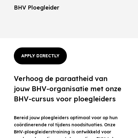
BHV Ploegleider
APPLY DIRECTLY
Verhoog de paraatheid van
jouw BHV-organisatie met onze
BHV-cursus voor ploegleiders
Bereid jouw ploegleiders optimaal voor op hun
coördinerende rol tijdens noodsituaties. Onze
BHV-ploegleiderstraining is ontwikkeld voor