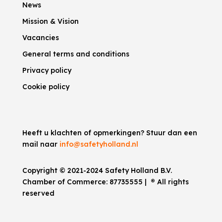
News
Mission & Vision
Vacancies
General terms and conditions
Privacy policy
Cookie policy
Heeft u klachten of opmerkingen? Stuur dan een
mail naar
info@safetyholland.nl
Copyright © 2021-2024 Safety Holland B.V.
Chamber of Commerce:
87735555
|
®
All rights
reserved