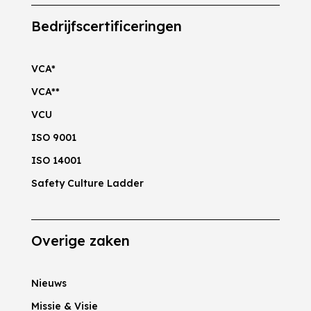
Bedrijfscertificeringen
VCA*
VCA**
VCU
ISO 9001
ISO 14001
Safety Culture Ladder
Overige zaken
Nieuws
Missie & Visie