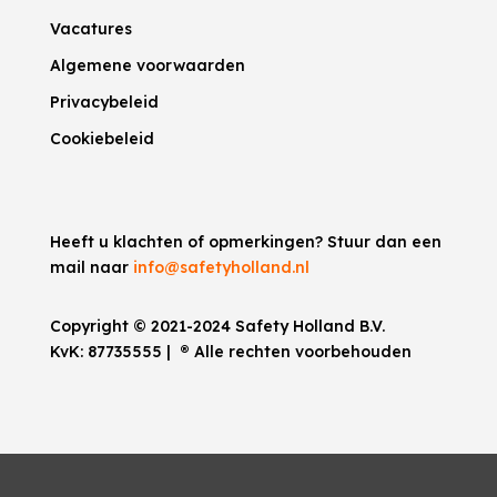
Vacatures
Algemene voorwaarden
Privacybeleid
Cookiebeleid
Heeft u klachten of opmerkingen? Stuur dan een
mail naar
info@safetyholland.nl
Copyright © 2021-2024 Safety Holland B.V.
KvK:
87735555
|
®
Alle rechten voorbehouden