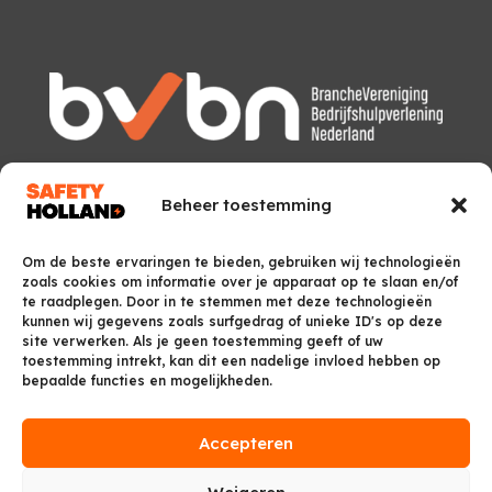
Beheer toestemming
Om de beste ervaringen te bieden, gebruiken wij technologieën
zoals cookies om informatie over je apparaat op te slaan en/of
te raadplegen. Door in te stemmen met deze technologieën
kunnen wij gegevens zoals surfgedrag of unieke ID's op deze
site verwerken. Als je geen toestemming geeft of uw
toestemming intrekt, kan dit een nadelige invloed hebben op
bepaalde functies en mogelijkheden.
Accepteren