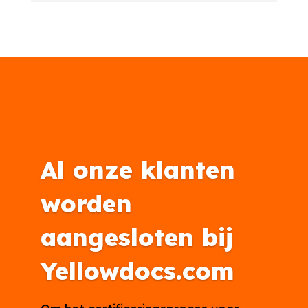
Al onze klanten
worden
aangesloten bij
Yellowdocs.com