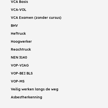
VCA Basis
VCA-VOL
VCA Examen (zonder cursus)
BHV
Heftruck
Hoogwerker
Reachtruck
NEN 3140
VOP-VIAG
VOP-BEI BLS
VOP-MS
Veilig werken langs de weg
Asbestherkenning