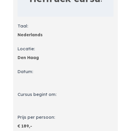
Taal:
Locatie:
Datum:
Cursus begint om:
Prijs per persoon: