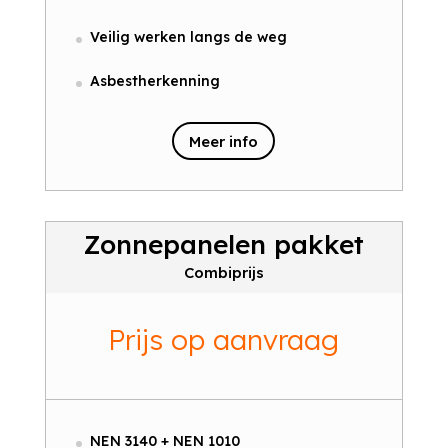
Veilig werken langs de weg
Asbestherkenning
Meer info
Zonnepanelen pakket
Combiprijs
Prijs op aanvraag
NEN 3140 + NEN 1010