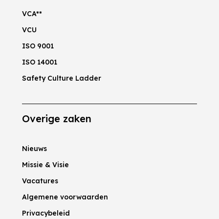
VCA**
VCU
ISO 9001
ISO 14001
Safety Culture Ladder
Overige zaken
Nieuws
Missie & Visie
Vacatures
Algemene voorwaarden
Privacybeleid