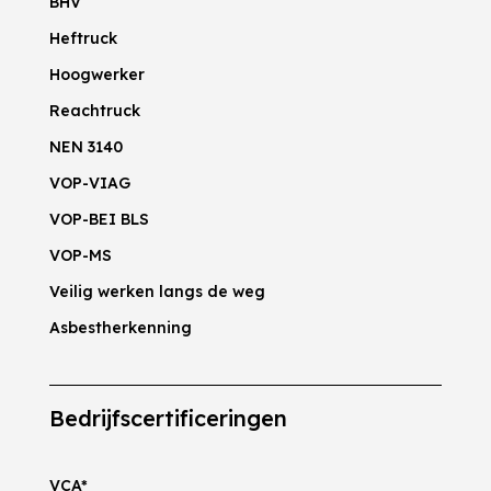
BHV
Heftruck
Hoogwerker
Reachtruck
NEN 3140
VOP-VIAG
VOP-BEI BLS
VOP-MS
Veilig werken langs de weg
Asbestherkenning
Bedrijfscertificeringen
VCA*