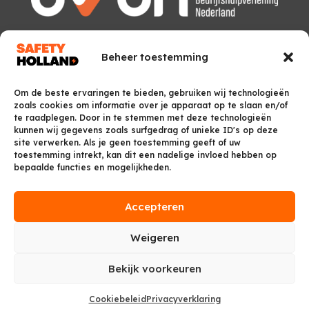
Beheer toestemming
Om de beste ervaringen te bieden, gebruiken wij technologieën
zoals cookies om informatie over je apparaat op te slaan en/of
te raadplegen. Door in te stemmen met deze technologieën
kunnen wij gegevens zoals surfgedrag of unieke ID's op deze
site verwerken. Als je geen toestemming geeft of uw
toestemming intrekt, kan dit een nadelige invloed hebben op
bepaalde functies en mogelijkheden.
Accepteren
Weigeren
Bekijk voorkeuren
Cookiebeleid
Privacyverklaring