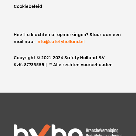
Cookiebeleid
Heeft u klachten of opmerkingen? Stuur dan een
mail naar
info@safetyholland.nl
Copyright © 2021-2024 Safety Holland B.V.
KvK:
87735555
|
®
Alle rechten voorbehouden