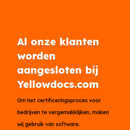
Al onze klanten
worden
aangesloten bij
Yellowdocs.com
Om het certificeringsproces voor
bedrijven te vergemakklijken, maken
wij gebruik van software.