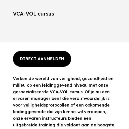
VCA-VOL cursus
DIRECT AANMELDEN
Verken de wereld van veiligheid, gezondheid en
milieu op een leidinggevend niveau met onze
gespecialiseerde VCA-VOL cursus. Of je nu een
ervaren manager bent die verantwoordelijk is
voor veiligheidsprotocollen of een opkomende
leidinggevende die zijn kennis wil verdiepen,
onze ervaren instructeurs bieden een
uitgebreide training die voldoet aan de hoogste