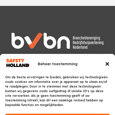
Beheer toestemming
Om de beste ervaringen te bieden, gebruiken wij technologieën
zoals cookies om informatie over je apparaat op te slaan en/of
te raadplegen. Door in te stemmen met deze technologieën
kunnen wij gegevens zoals surfgedrag of unieke ID's op deze
site verwerken. Als je geen toestemming geeft of uw
toestemming intrekt, kan dit een nadelige invloed hebben op
bepaalde functies en mogelijkheden.