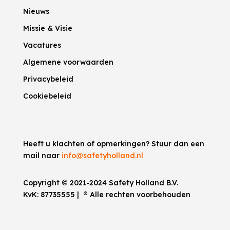
Nieuws
Missie & Visie
Vacatures
Algemene voorwaarden
Privacybeleid
Cookiebeleid
Heeft u klachten of opmerkingen? Stuur dan een
mail naar
info@safetyholland.nl
Copyright © 2021-2024 Safety Holland B.V.
KvK:
87735555
|
®
Alle rechten voorbehouden