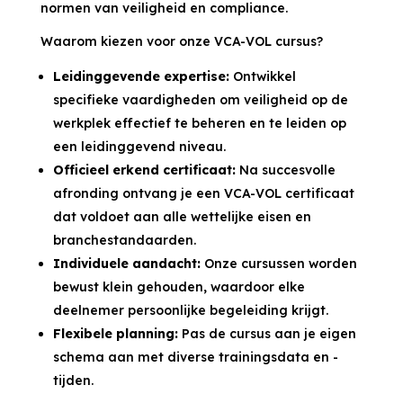
normen van veiligheid en compliance.
Waarom kiezen voor onze VCA-VOL cursus?
Leidinggevende expertise:
Ontwikkel
specifieke vaardigheden om veiligheid op de
werkplek effectief te beheren en te leiden op
een leidinggevend niveau.
Officieel erkend certificaat:
Na succesvolle
afronding ontvang je een VCA-VOL certificaat
dat voldoet aan alle wettelijke eisen en
branchestandaarden.
Individuele aandacht:
Onze cursussen worden
bewust klein gehouden, waardoor elke
deelnemer persoonlijke begeleiding krijgt.
Flexibele planning:
Pas de cursus aan je eigen
schema aan met diverse trainingsdata en -
tijden.