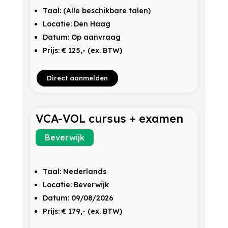
Taal: (Alle beschikbare talen)
Locatie: Den Haag
Datum: Op aanvraag
Prijs: € 125,- (ex. BTW)
Direct aanmelden
VCA-VOL cursus + examen
Beverwijk
Taal: Nederlands
Locatie: Beverwijk
Datum: 09/08/2026
Prijs: € 179,- (ex. BTW)