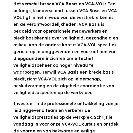
Het verschil tussen VCA Basis en VCA-VOL:
Een
belangrijk onderscheid tussen VCA Basis en VCA-
VOL ligt in het niveau van de verstrekte kennis
en de verantwoordelijkheden. VCA Basis is
bedoeld voor operationele medewerkers en
biedt basiskennis over veiligheid, gezondheid en
milieu. Aan de andere kant is VCA-VOL specifiek
gericht op leidinggevenden en voorziet hen van
diepgaandere inzichten om effectief
veiligheidsbeheer op hoger niveau te
waarborgen. Terwijl VCA Basis een brede basis
biedt, richt VCA-VOL zich op leiderschap,
besluitvorming en de algehele coördinatie van
veiligheidsaspecten op de werkvloer.
Investeer in de professionele ontwikkeling van je
leidinggevend team en verbeter de
veiligheidsprestaties op de werkplek. Schrijf je
vandaag in voor onze VCA-VOL cursus en ontdek
de voordelen van bekwame en veilige