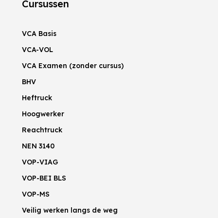
Cursussen
VCA Basis
VCA-VOL
VCA Examen (zonder cursus)
BHV
Heftruck
Hoogwerker
Reachtruck
NEN 3140
VOP-VIAG
VOP-BEI BLS
VOP-MS
Veilig werken langs de weg