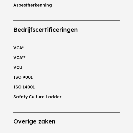
Asbestherkenning
Bedrijfscertificeringen
VCA*
VCA**
VCU
ISO 9001
ISO 14001
Safety Culture Ladder
Overige zaken