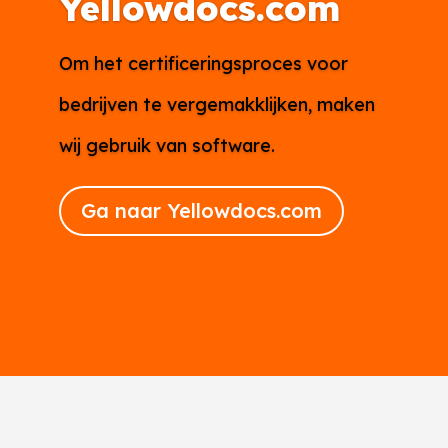
Yellowdocs.com
Om het certificeringsproces voor
bedrijven te vergemakklijken, maken
wij gebruik van software.
Ga naar Yellowdocs.com