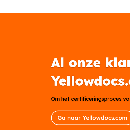
Al onze kla
Yellowdocs
Om het certificeringsproces vo
Ga naar Yellowdocs.com