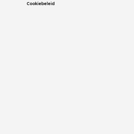
Cookiebeleid