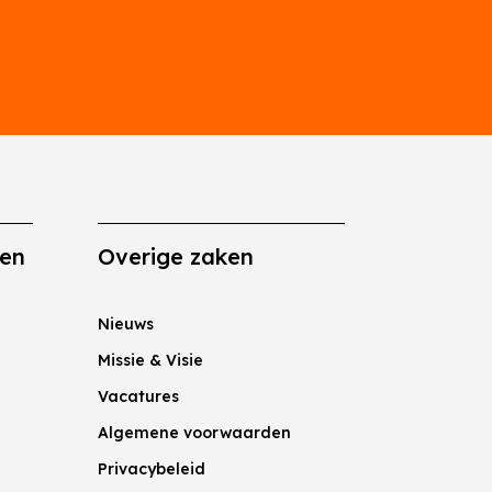
gen
Overige zaken
Nieuws
Missie & Visie
Vacatures
Algemene voorwaarden
Privacybeleid