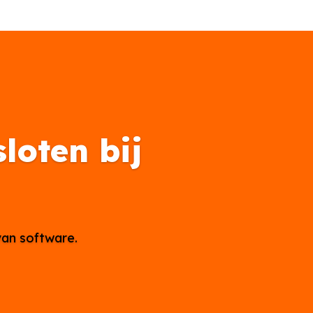
loten bij
van software.