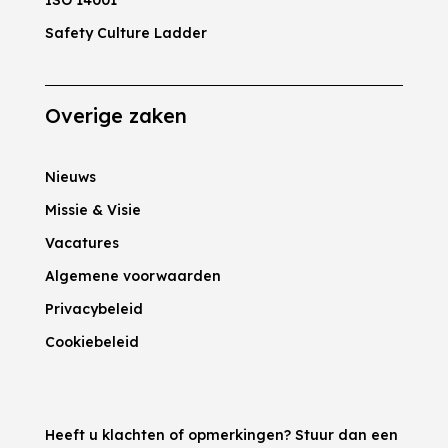
ISO 14001
Safety Culture Ladder
Overige zaken
Nieuws
Missie & Visie
Vacatures
Algemene voorwaarden
Privacybeleid
Cookiebeleid
Heeft u klachten of opmerkingen? Stuur dan een