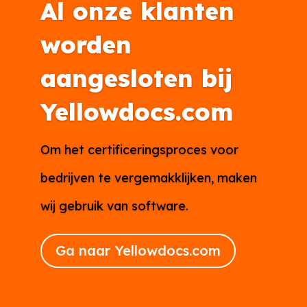
Al onze klanten
worden
aangesloten bij
Yellowdocs.com
Om het certificeringsproces voor
bedrijven te vergemakklijken, maken
wij gebruik van software.
Ga naar Yellowdocs.com