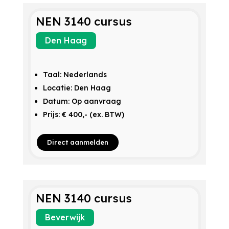
NEN 3140 cursus
Den Haag
Taal: Nederlands
Locatie: Den Haag
Datum: Op aanvraag
Prijs: € 400,- (ex. BTW)
Direct aanmelden
NEN 3140 cursus
Beverwijk