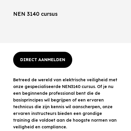
NEN 3140 cursus
DIRECT AANMELDEN
Betreed de wereld van elektrische veiligheid met
onze gespecialiseerde NEN3140 cursus. Of je nu
een beginnende professional bent die de
basisprincipes wil begrijpen of een ervaren
technicus die zijn kennis wil aanscherpen, onze
ervaren instructeurs bieden een grondige
training die voldoet aan de hoogste normen van
veiligheid en compliance.