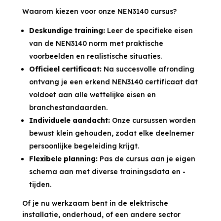
Waarom kiezen voor onze NEN3140 cursus?
Deskundige training:
Leer de specifieke eisen
van de NEN3140 norm met praktische
voorbeelden en realistische situaties.
Officieel certificaat:
Na succesvolle afronding
ontvang je een erkend NEN3140 certificaat dat
voldoet aan alle wettelijke eisen en
branchestandaarden.
Individuele aandacht:
Onze cursussen worden
bewust klein gehouden, zodat elke deelnemer
persoonlijke begeleiding krijgt.
Flexibele planning:
Pas de cursus aan je eigen
schema aan met diverse trainingsdata en -
tijden.
Of je nu werkzaam bent in de elektrische
installatie, onderhoud, of een andere sector