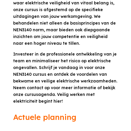
waar elektrische veiligheid van vitaal belang is,
onze cursus is afgestemd op de specifieke
uitdagingen van jouw werkomgeving. We
behandelen niet alleen de basisprincipes van de
NEN3140 norm, maar bieden ook diepgaande
inzichten om jouw competentie en veiligheid
naar een hoger niveau te tillen.
Investeer in de professionele ontwikkeling van je
team en minimaliseer het risico op elektrische
ongevallen. Schrijf je vandaag in voor onze
NEN3140 cursus en ontdek de voordelen van
bekwame en veilige elektrische werkzaamheden.
Neem contact op voor meer informatie of bekijk
onze cursusagenda. Veilig werken met
elektriciteit begint hier!
Actuele planning