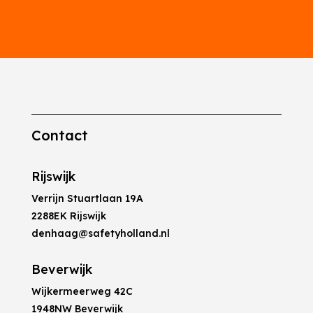
Contact
Rijswijk
Verrijn Stuartlaan 19A
2288EK Rijswijk
denhaag@safetyholland.nl
Beverwijk
Wijkermeerweg 42C
1948NW Beverwijk