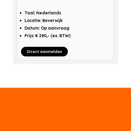
Taal: Nederlands
Locatie: Beverwijk
Datum: Op aanvraag
Prijs: € 280,- (ex. BTW)
Direct aanmelden