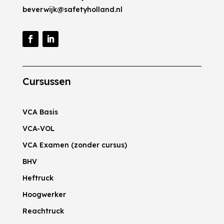
beverwijk@safetyholland.nl
Cursussen
VCA Basis
VCA-VOL
VCA Examen (zonder cursus)
BHV
Heftruck
Hoogwerker
Reachtruck