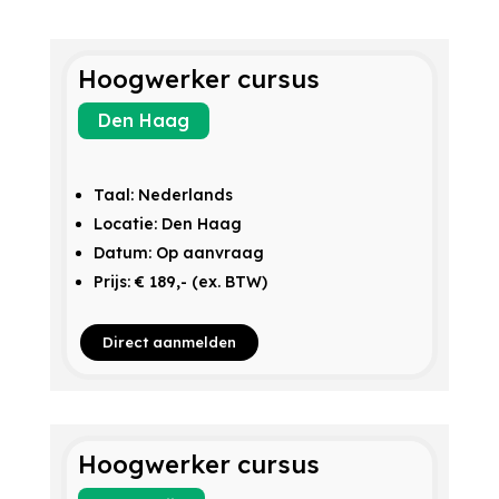
Hoogwerker cursus
Den Haag
Taal: Nederlands
Locatie: Den Haag
Datum: Op aanvraag
Prijs: € 189,- (ex. BTW)
Direct aanmelden
Hoogwerker cursus