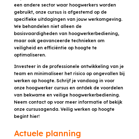
een andere sector waar hoogwerkers worden
gebruikt, onze cursus is afgestemd op de
specifieke uitdagingen van jouw werkomgeving.
We behandelen niet alleen de
basisvaardigheden van hoogwerkerbediening,
maar ook geavanceerde technieken om
veiligheid en efficiëntie op hoogte te
optimaliseren.
Investeer in de professionele ontwikkeling van je
team en minimaliseer het risico op ongevallen bij
werken op hoogte. Schrijf je vandaag in voor
onze hoogwerker cursus en ontdek de voordelen
van bekwame en veilige hoogwerkerbediening.
Neem contact op voor meer informatie of bekijk
onze cursusagenda. Veilig werken op hoogte
begint hier!
Actuele planning