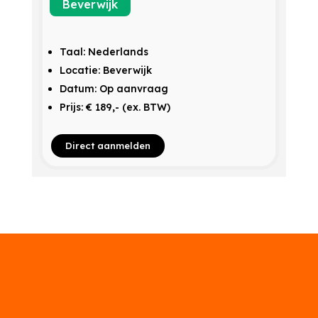
Beverwijk
Taal: Nederlands
Locatie: Beverwijk
Datum: Op aanvraag
Prijs: € 189,- (ex. BTW)
Direct aanmelden