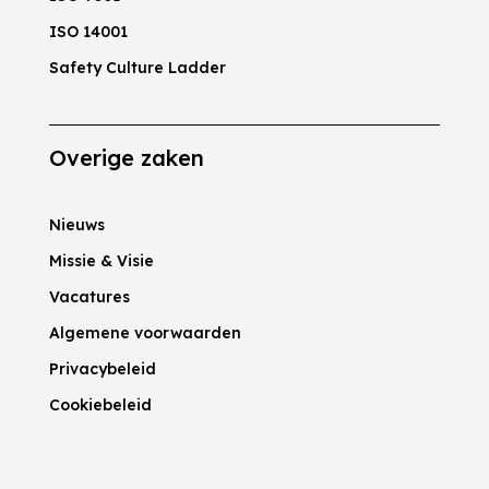
ISO 14001
Safety Culture Ladder
Overige zaken
Nieuws
Missie & Visie
Vacatures
Algemene voorwaarden
Privacybeleid
Cookiebeleid