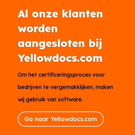
Al onze klanten
worden
aangesloten bij
Yellowdocs.com
Om het certificeringsproces voor
bedrijven te vergemakklijken, maken
wij gebruik van software.
Ga naar Yellowdocs.com