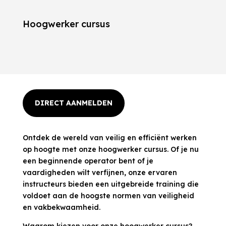
Hoogwerker cursus
DIRECT AANMELDEN
Ontdek de wereld van veilig en efficiënt werken
op hoogte met onze hoogwerker cursus. Of je nu
een beginnende operator bent of je
vaardigheden wilt verfijnen, onze ervaren
instructeurs bieden een uitgebreide training die
voldoet aan de hoogste normen van veiligheid
en vakbekwaamheid.