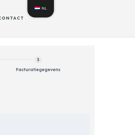
NL
CONTACT
Facturatiegegevens