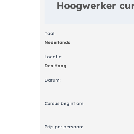
Taal:
Locatie:
Datum:
Cursus begint om:
Prijs per persoon: