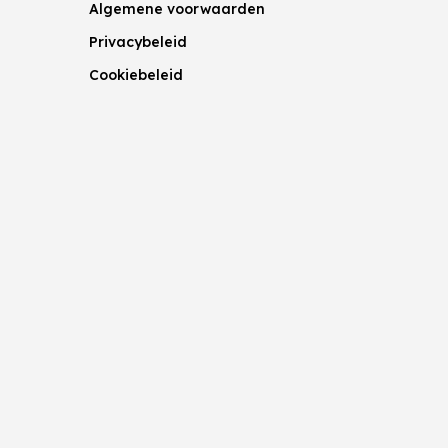
Algemene voorwaarden
Privacybeleid
Cookiebeleid