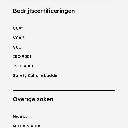
Bedrijfscertificeringen
VCA*
VCA**
VCU
ISO 9001
ISO 14001
Safety Culture Ladder
Overige zaken
Nieuws
Missie & Visie