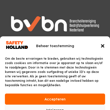
Beheer toestemming
Om de beste ervaringen te bieden, gebruiken wij technologieën
zoals cookies om informatie over je apparaat op te slaan en/of
te raadplegen. Door in te stemmen met deze technologieën
kunnen wij gegevens zoals surfgedrag of unieke ID's op deze
site verwerken. Als je geen toestemming geeft of uw
toestemming intrekt, kan dit een nadelige invloed hebben op
bepaalde functies en mogelijkheden.
Accepteren