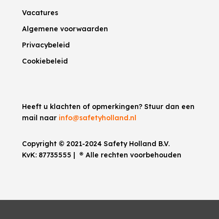
Vacatures
Algemene voorwaarden
Privacybeleid
Cookiebeleid
Heeft u klachten of opmerkingen? Stuur dan een
mail naar
info@safetyholland.nl
Copyright © 2021-2024 Safety Holland B.V.
KvK:
87735555
|
®
Alle rechten voorbehouden