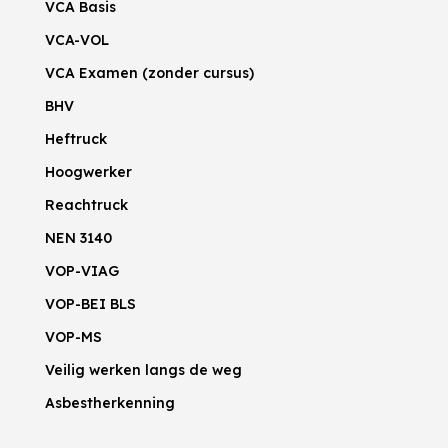
VCA Basis
VCA-VOL
VCA Examen (zonder cursus)
BHV
Heftruck
Hoogwerker
Reachtruck
NEN 3140
VOP-VIAG
VOP-BEI BLS
VOP-MS
Veilig werken langs de weg
Asbestherkenning