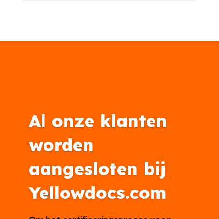
Al onze klanten
worden
aangesloten bij
Yellowdocs.com