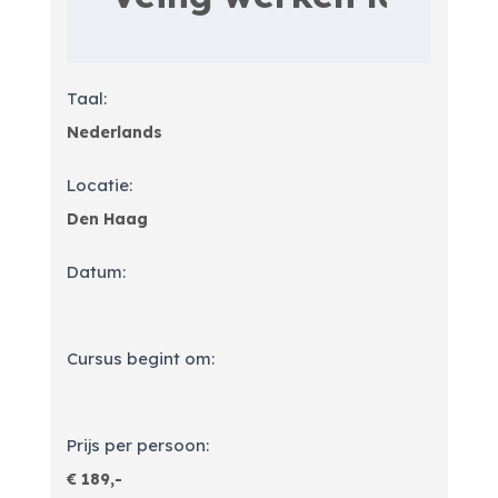
Taal:
Locatie:
Datum:
Cursus begint om:
Prijs per persoon: