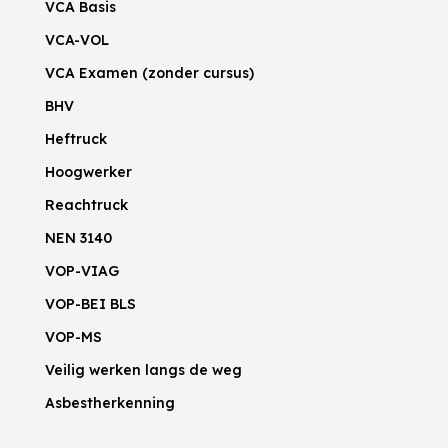
VCA Basis
VCA-VOL
VCA Examen (zonder cursus)
BHV
Heftruck
Hoogwerker
Reachtruck
NEN 3140
VOP-VIAG
VOP-BEI BLS
VOP-MS
Veilig werken langs de weg
Asbestherkenning