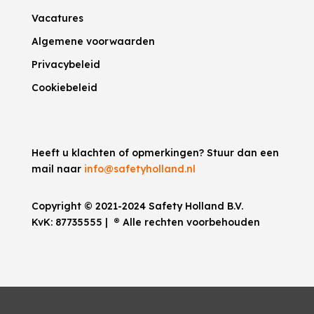
Vacatures
Algemene voorwaarden
Privacybeleid
Cookiebeleid
Heeft u klachten of opmerkingen? Stuur dan een
mail naar
info@safetyholland.nl
Copyright © 2021-2024 Safety Holland B.V.
KvK:
87735555
|
®
Alle rechten voorbehouden