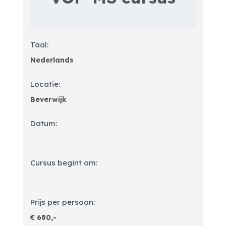
Taal:
Locatie:
Datum:
Cursus begint om:
Prijs per persoon: