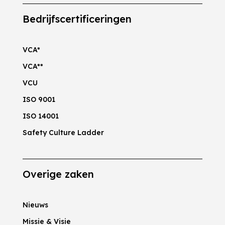
Bedrijfscertificeringen
VCA*
VCA**
VCU
ISO 9001
ISO 14001
Safety Culture Ladder
Overige zaken
Nieuws
Missie & Visie