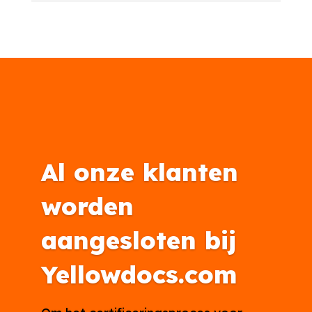
Al onze klanten
worden
aangesloten bij
Yellowdocs.com