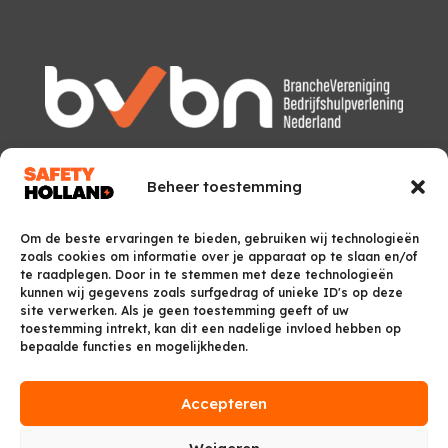
Beheer toestemming
Om de beste ervaringen te bieden, gebruiken wij technologieën
zoals cookies om informatie over je apparaat op te slaan en/of
te raadplegen. Door in te stemmen met deze technologieën
kunnen wij gegevens zoals surfgedrag of unieke ID's op deze
site verwerken. Als je geen toestemming geeft of uw
toestemming intrekt, kan dit een nadelige invloed hebben op
bepaalde functies en mogelijkheden.
Accepteren