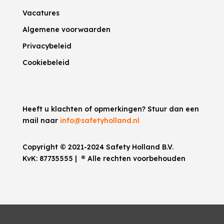
Vacatures
Algemene voorwaarden
Privacybeleid
Cookiebeleid
Heeft u klachten of opmerkingen? Stuur dan een
mail naar
info@safetyholland.nl
Copyright © 2021-2024 Safety Holland B.V.
KvK:
87735555
|
®
Alle rechten voorbehouden