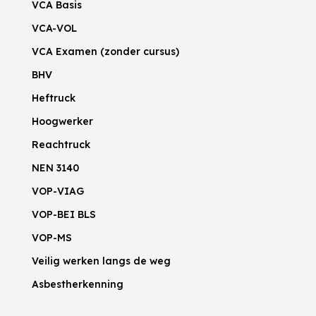
VCA Basis
VCA-VOL
VCA Examen (zonder cursus)
BHV
Heftruck
Hoogwerker
Reachtruck
NEN 3140
VOP-VIAG
VOP-BEI BLS
VOP-MS
Veilig werken langs de weg
Asbestherkenning