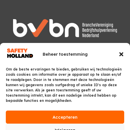
Beheer toestemming
Om de beste ervaringen te bieden, gebruiken wij technologieën
zoals cookies om informatie over je apparaat op te slaan en/of
te raadplegen. Door in te stemmen met deze technologieën
kunnen wij gegevens zoals surfgedrag of unieke ID's op deze
site verwerken. Als je geen toestemming geeft of uw
toestemming intrekt, kan dit een nadelige invloed hebben op
bepaalde functies en mogelijkheden.
Accepteren