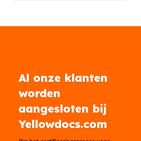
Al onze klanten
worden
aangesloten bij
Yellowdocs.com