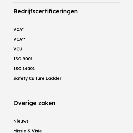
Bedrijfscertificeringen
VCA*
VCA**
VCU
ISO 9001
ISO 14001
Safety Culture Ladder
Overige zaken
Nieuws
Missie & Visie