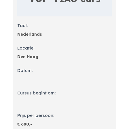
Taal:
Locatie:
Datum:
Cursus begint om:
Prijs per persoon: