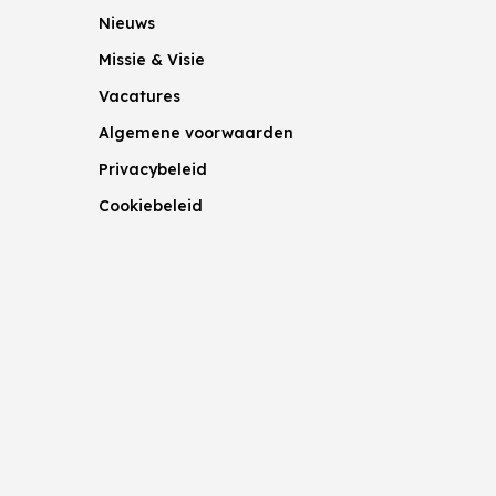
Nieuws
Missie & Visie
Vacatures
Algemene voorwaarden
Privacybeleid
Cookiebeleid