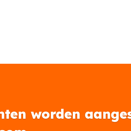
nten worden aanges