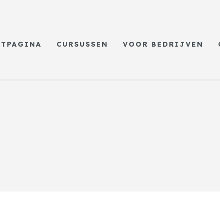
RTPAGINA
CURSUSSEN
VOOR BEDRIJVEN