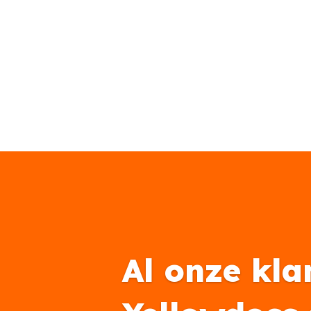
Al onze kla