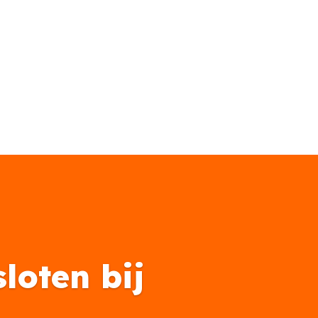
loten bij