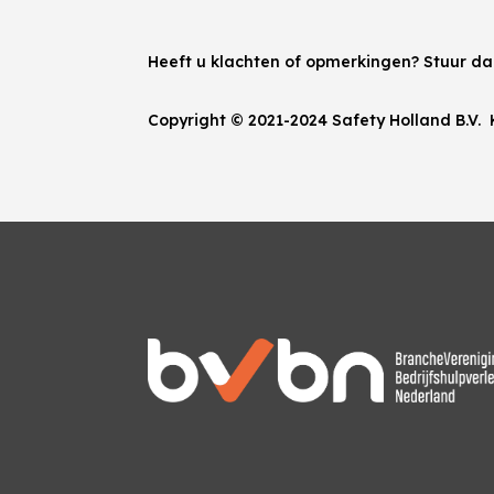
Heeft u klachten of opmerkingen? Stuur d
Copyright © 2021-2024 Safety Holland B.V.