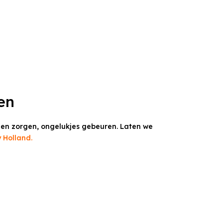
en
en zorgen, ongelukjes gebeuren. Laten we
 Holland.