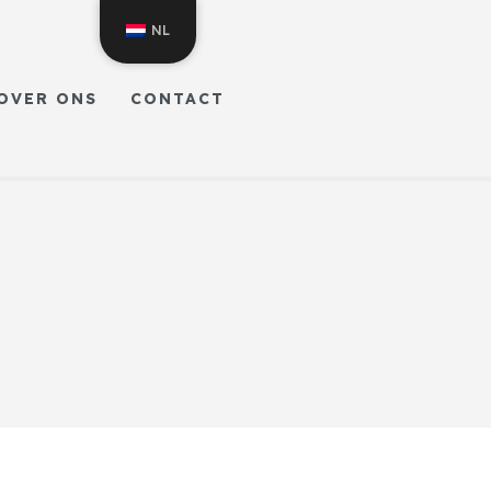
NL
OVER ONS
CONTACT