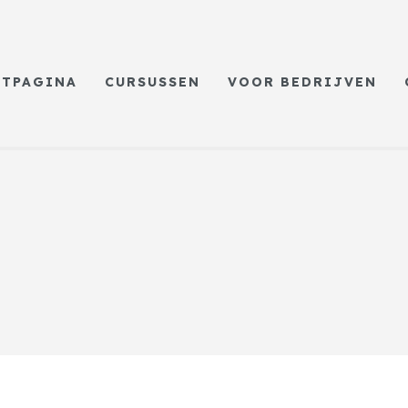
RTPAGINA
CURSUSSEN
VOOR BEDRIJVEN