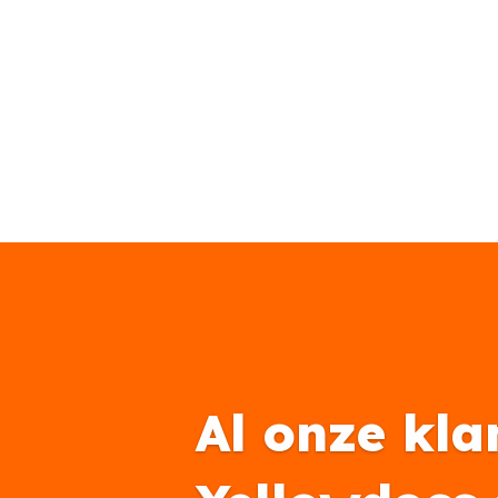
Al onze kla