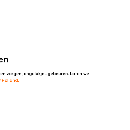
en
en zorgen, ongelukjes gebeuren. Laten we
 Holland.