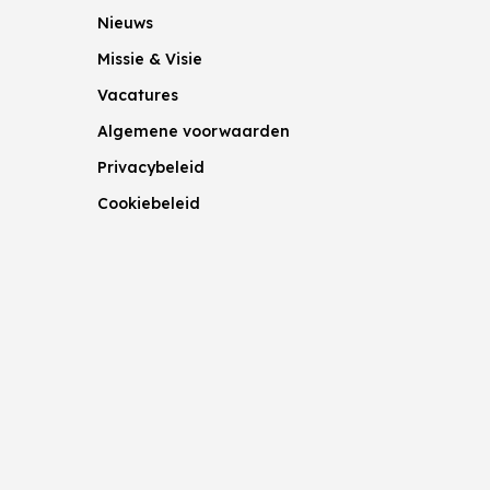
Nieuws
Missie & Visie
Vacatures
Algemene voorwaarden
Privacybeleid
Cookiebeleid