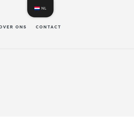
NL
OVER ONS
CONTACT