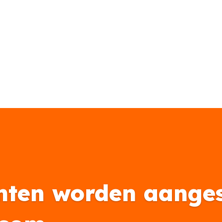
nten worden aanges