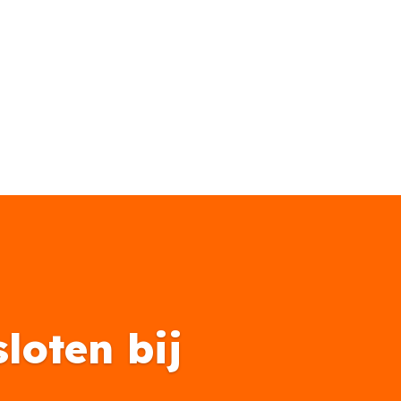
loten bij