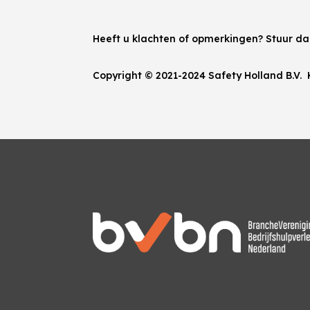
Heeft u klachten of opmerkingen? Stuur d
Copyright © 2021-2024 Safety Holland B.V.