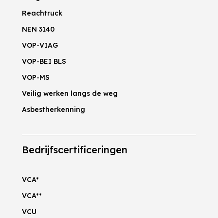
Reachtruck
NEN 3140
VOP-VIAG
VOP-BEI BLS
VOP-MS
Veilig werken langs de weg
Asbestherkenning
Bedrijfscertificeringen
VCA*
VCA**
VCU