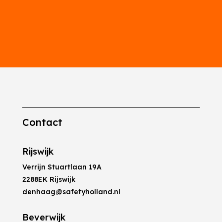
Contact
Rijswijk
Verrijn Stuartlaan 19A
2288EK Rijswijk
denhaag@safetyholland.nl
Beverwijk