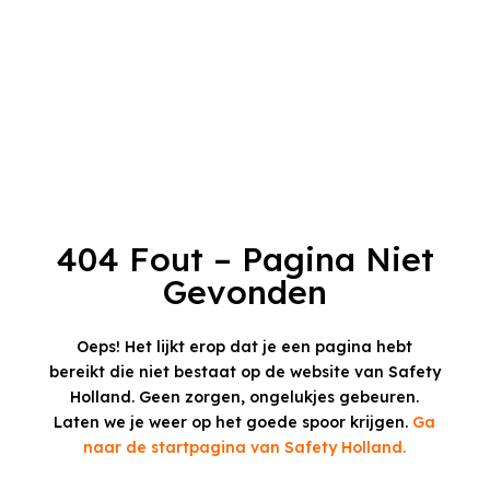
404 Fout – Pagina Niet
Gevonden
Oeps! Het lijkt erop dat je een pagina hebt
bereikt die niet bestaat op de website van Safety
Holland.
Geen zorgen, ongelukjes gebeuren.
Laten we je weer op het goede spoor krijgen.
Ga
naar de startpagina van Safety Holland.