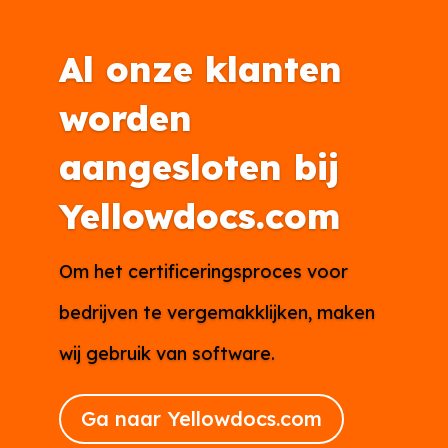
Al onze klanten
worden
aangesloten bij
Yellowdocs.com
Om het certificeringsproces voor
bedrijven te vergemakklijken, maken
wij gebruik van software.
Ga naar Yellowdocs.com