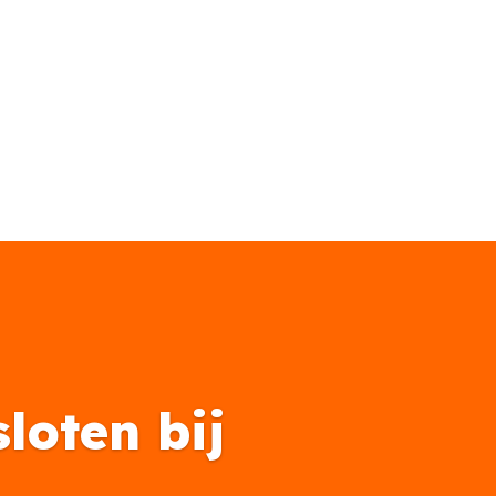
loten bij