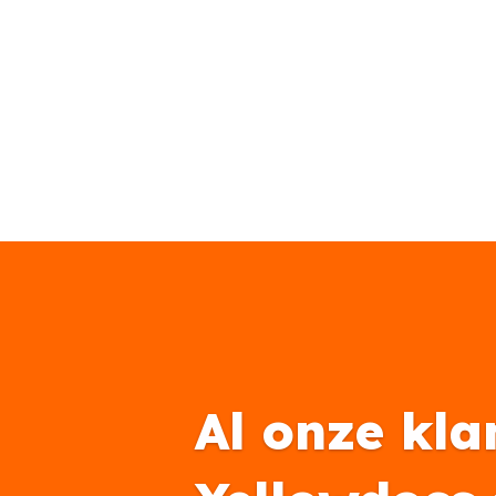
Al onze kla