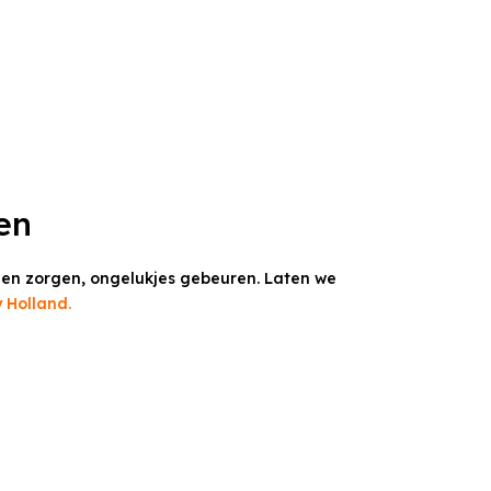
en
en zorgen, ongelukjes gebeuren. Laten we
 Holland.