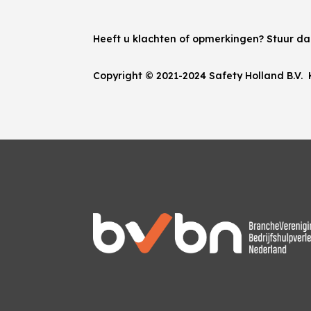
Heeft u klachten of opmerkingen? Stuur d
Copyright © 2021-2024 Safety Holland B.V.