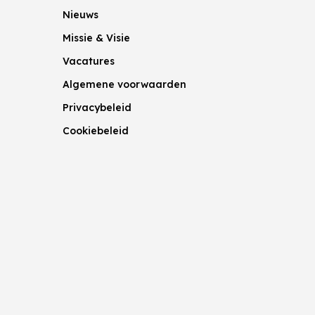
Nieuws
Missie & Visie
Vacatures
Algemene voorwaarden
Privacybeleid
Cookiebeleid