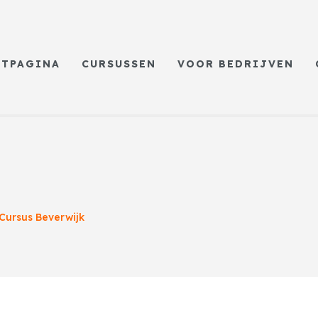
RTPAGINA
CURSUSSEN
VOOR BEDRIJVEN
Cursus Beverwijk