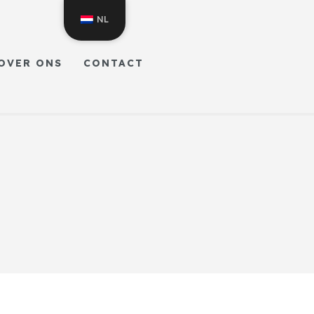
NL
OVER ONS
CONTACT