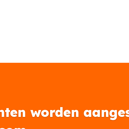
nten worden aanges