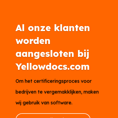
Al onze klanten
worden
aangesloten bij
Yellowdocs.com
Om het certificeringsproces voor
bedrijven te vergemakklijken, maken
wij gebruik van software.