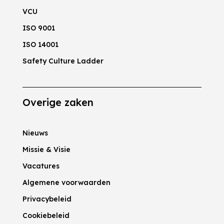
VCU
ISO 9001
ISO 14001
Safety Culture Ladder
Overige zaken
Nieuws
Missie & Visie
Vacatures
Algemene voorwaarden
Privacybeleid
Cookiebeleid