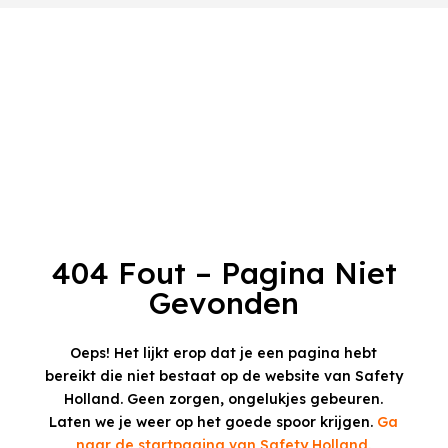
404 Fout – Pagina Niet
Gevonden
Oeps! Het lijkt erop dat je een pagina hebt
bereikt die niet bestaat op de website van Safety
Holland.
Geen zorgen, ongelukjes gebeuren.
Laten we je weer op het goede spoor krijgen.
Ga
naar de startpagina van Safety Holland.