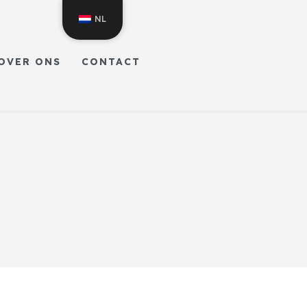
NL
OVER ONS
CONTACT