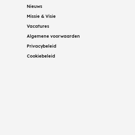
Nieuws
Missie & Visie
Vacatures
Algemene voorwaarden
Privacybeleid
Cookiebeleid