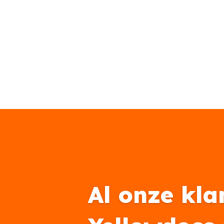
Al onze kla