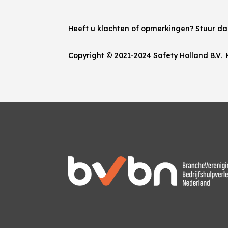
Heeft u klachten of opmerkingen? Stuur d
Copyright © 2021-2024 Safety Holland B.V.