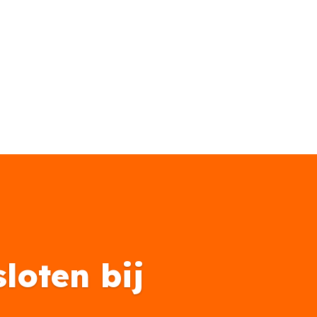
loten bij