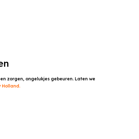
en
en zorgen, ongelukjes gebeuren. Laten we
 Holland.