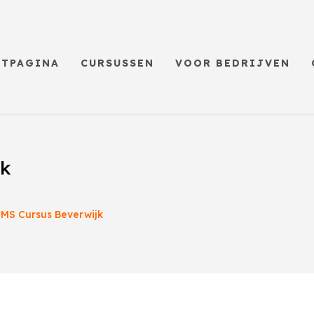
RTPAGINA
CURSUSSEN
VOOR BEDRIJVEN
jk
MS Cursus Beverwijk