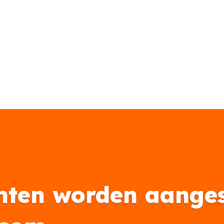
nten worden aanges