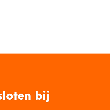
loten bij