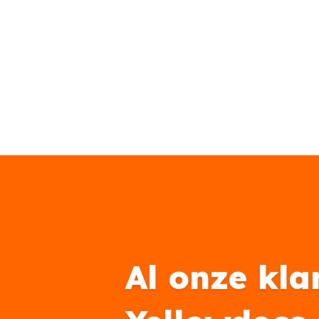
Al onze kla