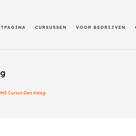
RTPAGINA
CURSUSSEN
VOOR BEDRIJVEN
ag
MS Cursus Den Haag