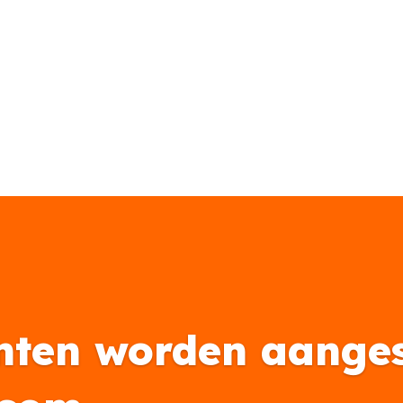
nten worden aanges