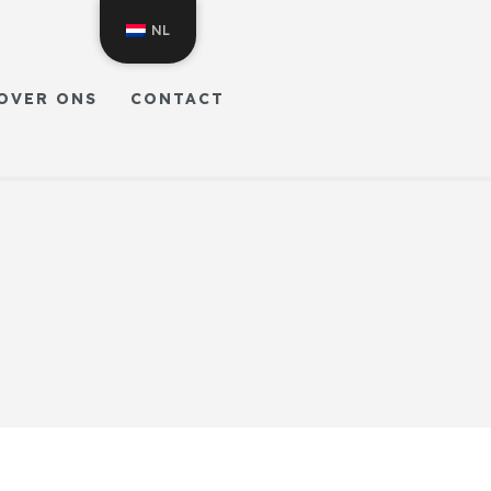
NL
OVER ONS
CONTACT