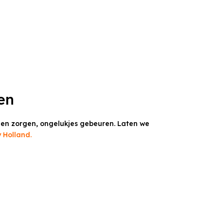
en
en zorgen, ongelukjes gebeuren. Laten we
 Holland.