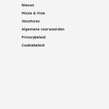
Nieuws
Missie & Visie
Vacatures
Algemene voorwaarden
Privacybeleid
Cookiebeleid