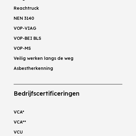
Reachtruck
NEN 3140
VOP-VIAG
VOP-BEI BLS
VOP-MS
Veilig werken langs de weg
Asbestherkenning
Bedrijfscertificeringen
VCA*
VCA**
VCU