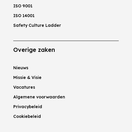
ISO 9001
ISO 14001
Safety Culture Ladder
Overige zaken
Nieuws
Missie & Visie
Vacatures
Algemene voorwaarden
Privacybeleid
Cookiebeleid