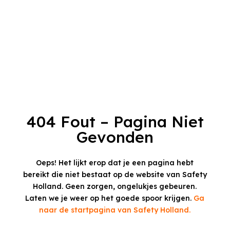
404 Fout – Pagina Niet
Gevonden
Oeps! Het lijkt erop dat je een pagina hebt
bereikt die niet bestaat op de website van Safety
Holland.
Geen zorgen, ongelukjes gebeuren.
Laten we je weer op het goede spoor krijgen.
Ga
naar de startpagina van Safety Holland.