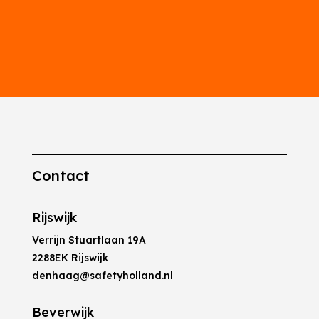
Contact
Rijswijk
Verrijn Stuartlaan 19A
2288EK Rijswijk
denhaag@safetyholland.nl
Beverwijk