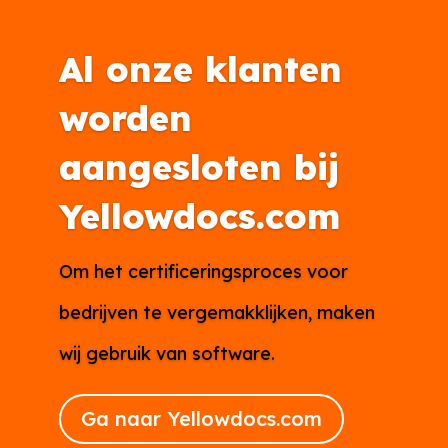
Al onze klanten
worden
aangesloten bij
Yellowdocs.com
Om het certificeringsproces voor
bedrijven te vergemakklijken, maken
wij gebruik van software.
Ga naar Yellowdocs.com