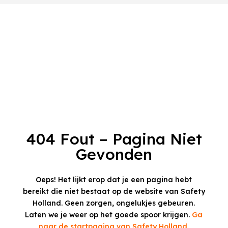
404 Fout – Pagina Niet
Gevonden
Oeps! Het lijkt erop dat je een pagina hebt
bereikt die niet bestaat op de website van Safety
Holland.
Geen zorgen, ongelukjes gebeuren.
Laten we je weer op het goede spoor krijgen.
Ga
naar de startpagina van Safety Holland.