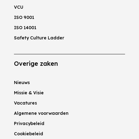
VCU
ISO 9001
ISO 14001
Safety Culture Ladder
Overige zaken
Nieuws
Missie & Visie
Vacatures
Algemene voorwaarden
Privacybeleid
Cookiebeleid