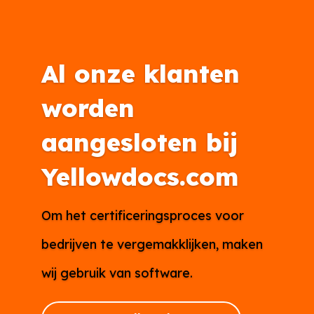
Al onze klanten
worden
aangesloten bij
Yellowdocs.com
Om het certificeringsproces voor
bedrijven te vergemakklijken, maken
wij gebruik van software.